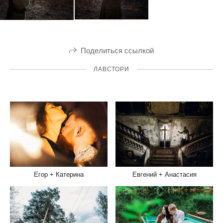
Поделиться ссылкой
ЛАВСТОРИ
Евгений + Анастасия
Егор + Катерина