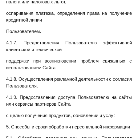
налога или налоговых льгот,
оспаривания платежа, определения права на получение
кредитной линии
Пользователем.
4.1.7. Предоставления Пользователю эффективной
клиентской и технической
поддержки при возникновении проблем связанных с
использованием Сайта.
4.1.8. Осуществления рекламной деятельности с согласия
Пользователя.
4.1.9. Предоставления доступа Пользователю на сайты
или сервисы партнеров Сайта
с целью получения продуктов, обновлений и услуг.
5. Способы и сроки обработки персональной информации