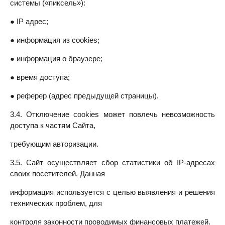
системы («пиксель»):
● IP адрес;
● информация из cookies;
● информация о браузере;
● время доступа;
● реферер (адрес предыдущей страницы).
3.4. Отключение cookies может повлечь невозможность
доступа к частям Сайта,
требующим авторизации.
3.5. Сайт осуществляет сбор статистики об IP-адресах
своих посетителей. Данная
информация используется с целью выявления и решения
технических проблем, для
контроля законности проводимых финансовых платежей.