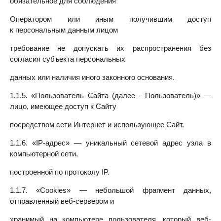
обязательное для соблюдения
Оператором или иным получившим доступ
к персональным данным лицом
требование не допускать их распространения без
согласия субъекта персональных
данных или наличия иного законного основания.
1.1.5. «Пользователь Сайта (далее ‑ Пользователь)» —
лицо, имеющее доступ к Сайту
посредством сети Интернет и использующее Сайт.
1.1.6. «IP-адрес» — уникальный сетевой адрес узла в
компьютерной сети,
построенной по протоколу IP.
1.1.7. «Cookies» — небольшой фрагмент данных,
отправленный веб-сервером и
хранимый на компьютере пользователя, который веб-