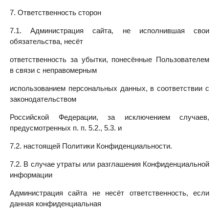
7. Ответственность сторон
7.1. Администрация сайта, не исполнившая свои
обязательства, несёт
ответственность за убытки, понесённые Пользователем
в связи с неправомерным
использованием персональных данных, в соответствии с
законодательством
Российской Федерации, за исключением случаев,
предусмотренных п. п. 5.2., 5.3. и
7.2. настоящей Политики Конфиденциальности.
7.2. В случае утраты или разглашения Конфиденциальной
информации
Администрация сайта не несёт ответственность, если
данная конфиденциальная