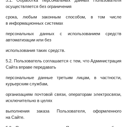
5.1. Обработка персональных данных Пользователя
осуществляется без ограничения
срока, любым законным способом, в том числе
в информационных системах
персональных данных с использованием средств
автоматизации или без
использования таких средств.
5.2. Пользователь соглашается с тем, что Администрация
Сайта вправе передавать
персональные данные третьим лицам, в частности,
курьерским службам,
организациям почтовой связи, операторам электросвязи,
исключительно в целях
выполнения заказа Пользователя, оформленного
на Сайте.