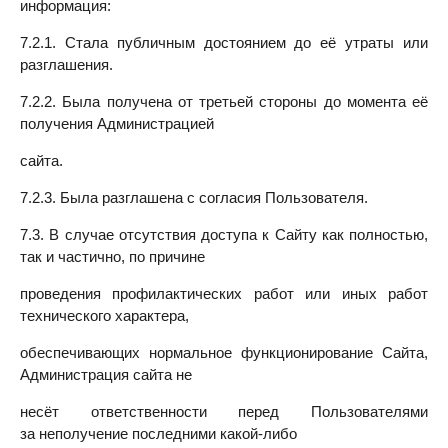
информация:
7.2.1. Стала публичным достоянием до её утраты или
разглашения.
7.2.2. Была получена от третьей стороны до момента её
получения Администрацией
сайта.
7.2.3. Была разглашена с согласия Пользователя.
7.3. В случае отсутствия доступа к Сайту как полностью,
так и частично, по причине
проведения профилактических работ или иных работ
технического характера,
обеспечивающих нормальное функционирование Сайта,
Администрация сайта не
несёт ответственности перед Пользователями
за неполучение последними какой-либо