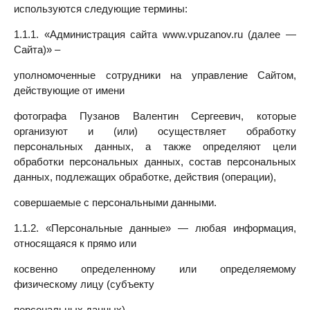
используются следующие термины:
1.1.1. «Администрация сайта www.vpuzanov.ru (далее —
Сайта)» –
уполномоченные сотрудники на управление Сайтом,
действующие от имени
фотографа Пузанов Валентин Сергеевич, которые
организуют и (или) осуществляет обработку
персональных данных, а также определяют цели
обработки персональных данных, состав персональных
данных, подлежащих обработке, действия (операции),
совершаемые с персональными данными.
1.1.2. «Персональные данные» — любая информация,
относящаяся к прямо или
косвенно определенному или определяемому
физическому лицу (субъекту
персональных данных).