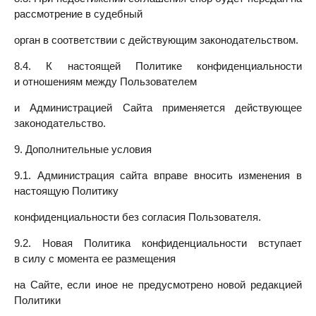
рассмотрение в судебный
орган в соответствии с действующим законодательством.
8.4. К настоящей Политике конфиденциальности
и отношениям между Пользователем
и Администрацией Сайта применяется действующее
законодательство.
9. Дополнительные условия
9.1. Администрация сайта вправе вносить изменения в
настоящую Политику
конфиденциальности без согласия Пользователя.
9.2. Новая Политика конфиденциальности вступает
в силу с момента ее размещения
на Сайте, если иное не предусмотрено новой редакцией
Политики