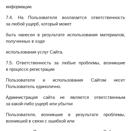
информации.
7.4. На Пользователя возлагается ответственность
за любой ущерб, который может
быть нанесен в результате использования материалов,
полученных в ходе
использования услуг Сайта.
7.5. Ответственность за любые проблемы, возникшие
в процессе регистрации
Пользователя и использования Сайтом несет
Пользователь единолично.
Администрация сайта не является ответственным
за какой-либо ущерб или убытки
Пользователя, возникшие в результате проблемы,
возникшей в связи с ошибкой или