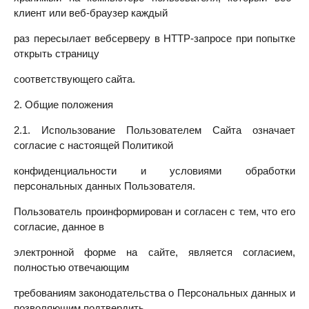
клиент или веб-браузер каждый
раз пересылает вебсерверу в HTTP-запросе при попытке
открыть страницу
соответствующего сайта.
2. Общие положения
2.1. Использование Пользователем Сайта означает
согласие с настоящей Политикой
конфиденциальности и условиями обработки
персональных данных Пользователя.
Пользователь проинформирован и согласен с тем, что его
согласие, данное в
электронной форме на сайте, является согласием,
полностью отвечающим
требованиям законодательства о Персональных данных и
позволяющим подтвердить