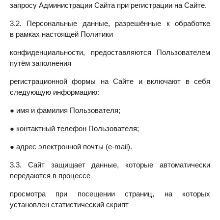
запросу Администрации Сайта при регистрации на Сайте.
3.2. Персональные данные, разрешённые к обработке
в рамках настоящей Политики
конфиденциальности, предоставляются Пользователем
путём заполнения
регистрационной формы на Сайте и включают в себя
следующую информацию:
● имя и фамилия Пользователя;
● контактный телефон Пользователя;
● адрес электронной почты (e-mail).
3.3. Сайт защищает данные, которые автоматически
передаются в процессе
просмотра при посещении страниц, на которых
установлен статистический скрипт