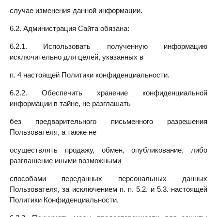
случае изменения данной информации.
6.2. Администрация Сайта обязана:
6.2.1. Использовать полученную информацию
исключительно для целей, указанных в
п. 4 настоящей Политики конфиденциальности.
6.2.2. Обеспечить хранение конфиденциальной
информации в тайне, не разглашать
без предварительного письменного разрешения
Пользователя, а также не
осуществлять продажу, обмен, опубликование, либо
разглашение иными возможными
способами переданных персональных данных
Пользователя, за исключением п. п. 5.2. и 5.3. настоящей
Политики Конфиденциальности.