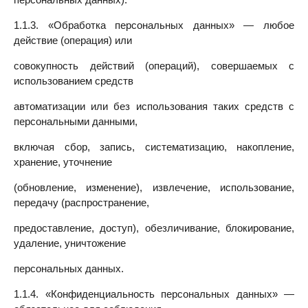
1.1.3. «Обработка персональных данных» — любое
действие (операция) или
совокупность действий (операций), совершаемых с
использованием средств
автоматизации или без использования таких средств с
персональными данными,
включая сбор, запись, систематизацию, накопление,
хранение, уточнение
(обновление, изменение), извлечение, использование,
передачу (распространение,
предоставление, доступ), обезличивание, блокирование,
удаление, уничтожение
персональных данных.
1.1.4. «Конфиденциальность персональных данных» —