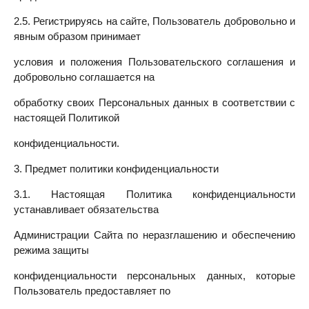
2.5. Регистрируясь на сайте, Пользователь добровольно и
явным образом принимает
условия и положения Пользовательского соглашения и
добровольно соглашается на
обработку своих Персональных данных в соответствии с
настоящей Политикой
конфиденциальности.
3. Предмет политики конфиденциальности
3.1. Настоящая Политика конфиденциальности
устанавливает обязательства
Администрации Сайта по неразглашению и обеспечению
режима защиты
конфиденциальности персональных данных, которые
Пользователь предоставляет по