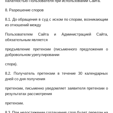
халатностью Пользователя при использовании Сайта.
8. Разрешение споров
8.1. До обращения в суд с иском по спорам, возникающим
из отношений между
Пользователем Сайта и Администрацией Сайта,
обязательным является
предъявление претензии (письменного предложения о
добровольном урегулировании
спора).
8.2. Получатель претензии в течение 30 календарных
дней со дня получения
претензии, письменно уведомляет заявителя претензии о
результатах рассмотрения
претензии.
8.3. При недостижении соглашения спор будет передан на