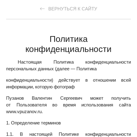
ВЕРНУТЬСЯ К САЙТУ
Политика
конфиденциальности
Настоящая Политика конфиденциальности
персональных данных (далее — Политика
конфиденциальности) действует в отношении всей
информации, которую фотограф
Пузанов Валентин Сергеевич может получить
от Пользователя во время использования сайта
www.vpuzanov.ru.
1. Определение терминов
1.1. В настоящей Политике конфиденциальности