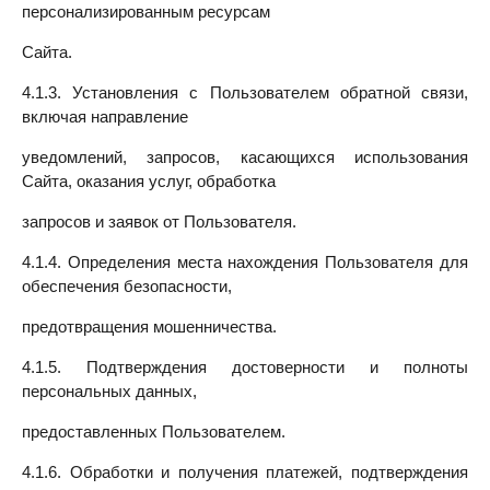
персонализированным ресурсам
Сайта.
4.1.3. Установления с Пользователем обратной связи,
включая направление
уведомлений, запросов, касающихся использования
Сайта, оказания услуг, обработка
запросов и заявок от Пользователя.
4.1.4. Определения места нахождения Пользователя для
обеспечения безопасности,
предотвращения мошенничества.
4.1.5. Подтверждения достоверности и полноты
персональных данных,
предоставленных Пользователем.
4.1.6. Обработки и получения платежей, подтверждения