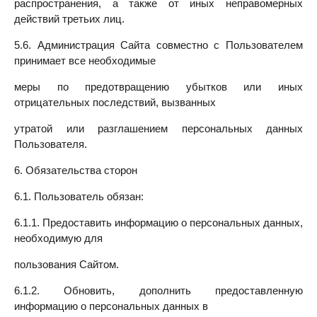
распространения, а также от иных неправомерных
действий третьих лиц.
5.6. Администрация Сайта совместно с Пользователем
принимает все необходимые
меры по предотвращению убытков или иных
отрицательных последствий, вызванных
утратой или разглашением персональных данных
Пользователя.
6. Обязательства сторон
6.1. Пользователь обязан:
6.1.1. Предоставить информацию о персональных данных,
необходимую для
пользования Сайтом.
6.1.2. Обновить, дополнить предоставленную
информацию о персональных данных в