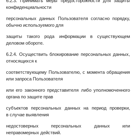
6.2.3. Принимать меры предосторожности для защиты
конфиденциальности
персональных данных Пользователя согласно порядку,
обычно используемого для
защиты такого рода информации в существующем
деловом обороте.
6.2.4. Осуществить блокирование персональных данных,
относящихся к
соответствующему Пользователю, с момента обращения
или запроса Пользователя
или его законного представителя либо уполномоченного
органа по защите прав
субъектов персональных данных на период проверки,
в случае выявления
недостоверных персональных данных или
неправомерных действий.