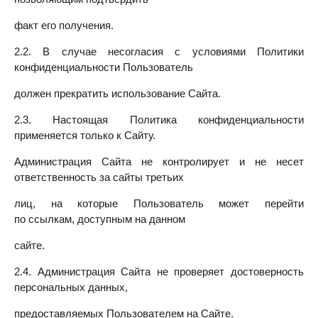
факт его получения.
2.2. В случае несогласия с условиями Политики
конфиденциальности Пользователь
должен прекратить использование Сайта.
2.3. Настоящая Политика конфиденциальности
применяется только к Сайту.
Администрация Сайта не контролирует и не несет
ответственность за сайты третьих
лиц, на которые Пользователь может перейти
по ссылкам, доступным на данном
сайте.
2.4. Администрация Сайта не проверяет достоверность
персональных данных,
предоставляемых Пользователем на Сайте.