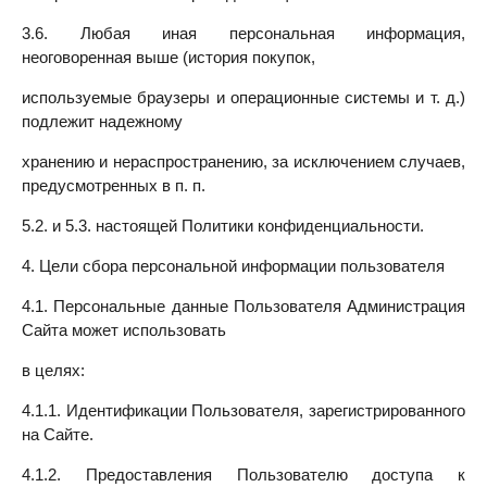
3.6. Любая иная персональная информация,
неоговоренная выше (история покупок,
используемые браузеры и операционные системы и т. д.)
подлежит надежному
хранению и нераспространению, за исключением случаев,
предусмотренных в п. п.
5.2. и 5.3. настоящей Политики конфиденциальности.
4. Цели сбора персональной информации пользователя
4.1. Персональные данные Пользователя Администрация
Сайта может использовать
в целях:
4.1.1. Идентификации Пользователя, зарегистрированного
на Сайте.
4.1.2. Предоставления Пользователю доступа к