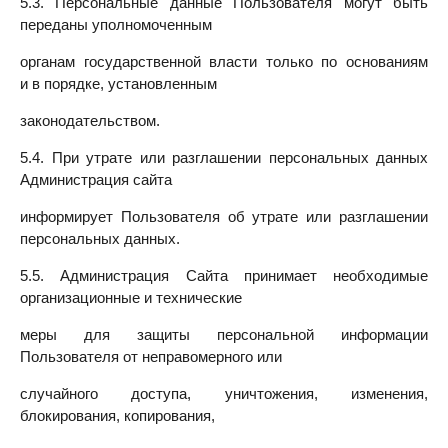
5.3. Персональные данные Пользователя могут быть
переданы уполномоченным
органам государственной власти только по основаниям
и в порядке, установленным
законодательством.
5.4. При утрате или разглашении персональных данных
Администрация сайта
информирует Пользователя об утрате или разглашении
персональных данных.
5.5. Администрация Сайта принимает необходимые
организационные и технические
меры для защиты персональной информации
Пользователя от неправомерного или
случайного доступа, уничтожения, изменения,
блокирования, копирования,