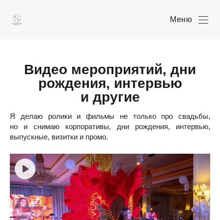
Меню
Видео мероприятий, дни
рождения, интервью
и другие
Я делаю ролики и фильмы не только про свадьбы,
но и снимаю корпоративы, дни рождения, интервью,
выпускные, визитки и промо.