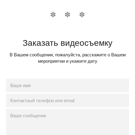
Заказать видеосъемку
В Вашем сообщении, пожалуйста, расскажите о Вашем
мероприятии и укажите дату