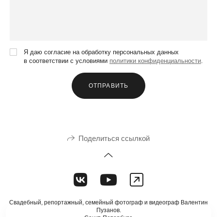
Я даю согласие на обработку персональных данных
в соответствии с условиями
политики конфиденциальности
.
ОТПРАВИТЬ
Поделиться ссылкой
Свадебный, репортажный, семейный фотограф и видеограф Валентин
Пузанов.