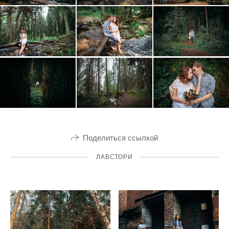
Поделиться ссылкой
ЛАВСТОРИ