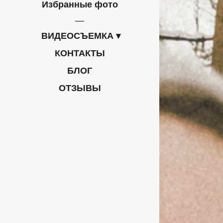
Избранные фото
ВИДЕОСЪЕМКА
КОНТАКТЫ
БЛОГ
ОТЗЫВЫ