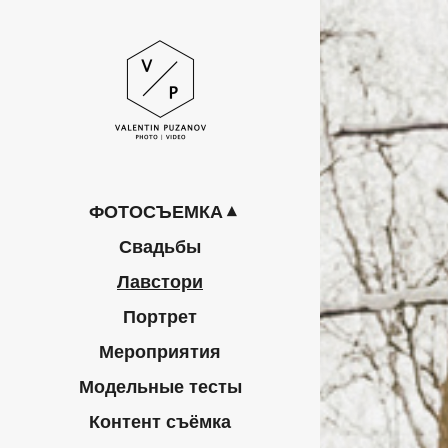
ФОТОСЪЕМКА
Свадьбы
Лавстори
Портрет
Мероприятия
Модельные тесты
Контент съёмка