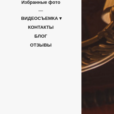
Избранные фото
ВИДЕОСЪЕМКА
КОНТАКТЫ
БЛОГ
ОТЗЫВЫ