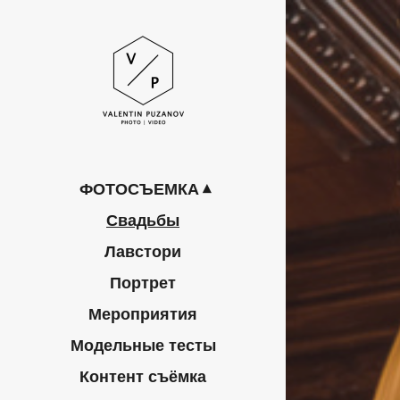
ФОТОСЪЕМКА
Свадьбы
Лавстори
Портрет
Мероприятия
Модельные тесты
Контент съёмка