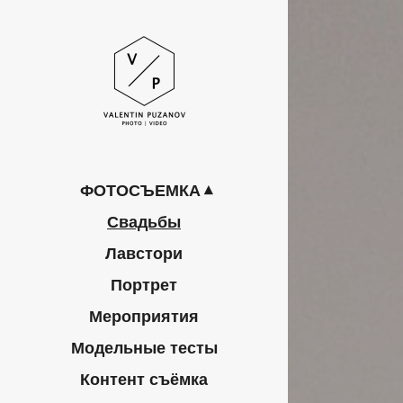
ФОТОСЪЕМКА
Свадьбы
Лавстори
Портрет
Мероприятия
Модельные тесты
Контент съёмка