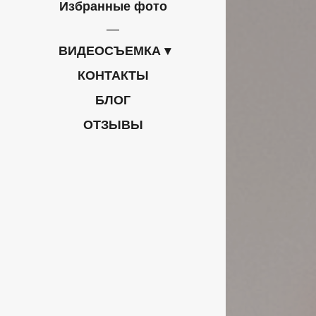
Избранные фото
ВИДЕОСЪЕМКА
КОНТАКТЫ
БЛОГ
ОТЗЫВЫ