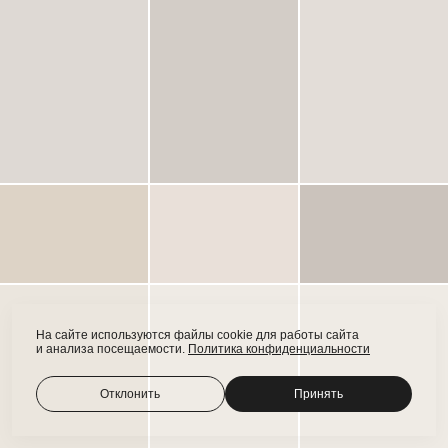
На сайте используются файлы cookie для работы сайта
и анализа посещаемости.
Политика конфиденциальности
Отклонить
Принять