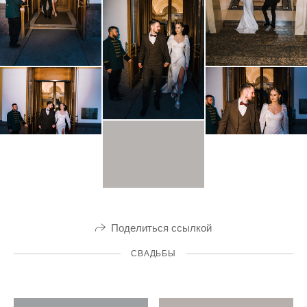
Поделиться ссылкой
СВАДЬБЫ