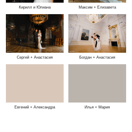
Кирилл и Юлиана
Максим + Елизавета
Сергей + Анастасия
Богдан + Анастасия
Илья + Мария
Евгений + Александра