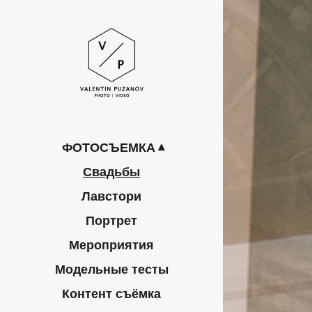
ФОТОСЪЕМКА
Свадьбы
Лавстори
Портрет
Мероприятия
Модельные тесты
Контент съёмка