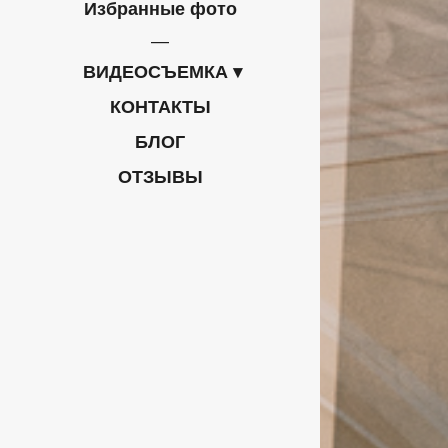
Избранные фото
ВИДЕОСЪЕМКА
КОНТАКТЫ
БЛОГ
ОТЗЫВЫ