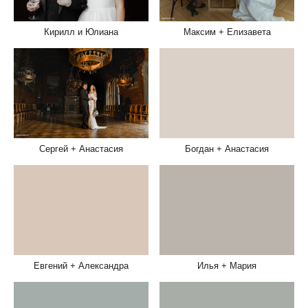
Кирилл и Юлиана
Максим + Елизавета
Сергей + Анастасия
Богдан + Анастасия
Илья + Мария
Евгений + Александра