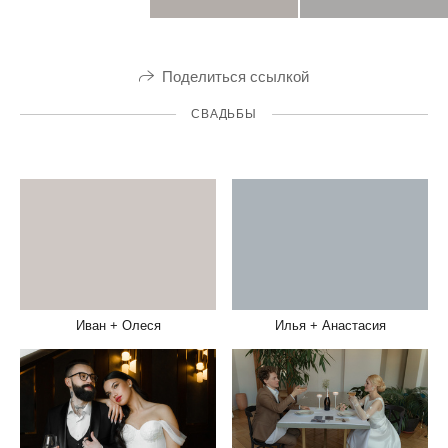
Поделиться ссылкой
СВАДЬБЫ
Иван + Олеся
Илья + Анастасия