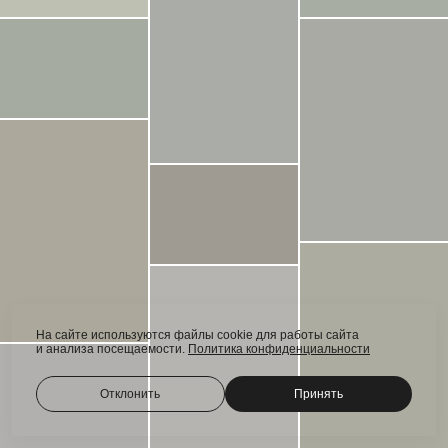
На сайте используются файлы cookie для работы сайта
и анализа посещаемости.
Политика конфиденциальности
Отклонить
Принять