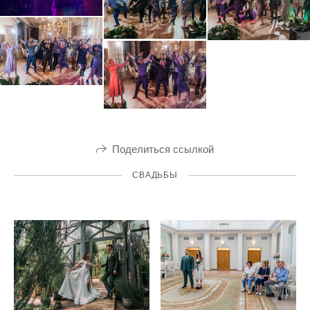
Поделиться ссылкой
СВАДЬБЫ