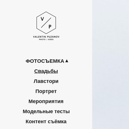
ФОТОСЪЕМКА
Свадьбы
Лавстори
Портрет
Мероприятия
Модельные тесты
Контент съёмка