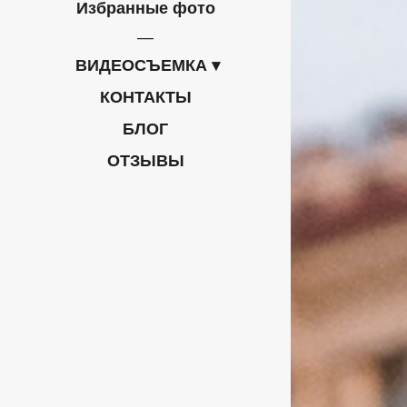
Избранные фото
ВИДЕОСЪЕМКА
КОНТАКТЫ
БЛОГ
ОТЗЫВЫ