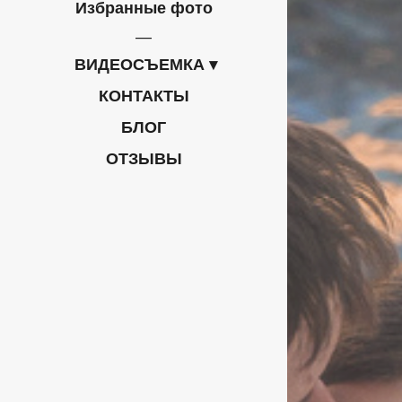
Избранные фото
ВИДЕОСЪЕМКА
КОНТАКТЫ
БЛОГ
ОТЗЫВЫ