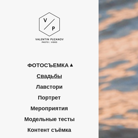
ФОТОСЪЕМКА
Свадьбы
Лавстори
Портрет
Мероприятия
Модельные тесты
Контент съёмка