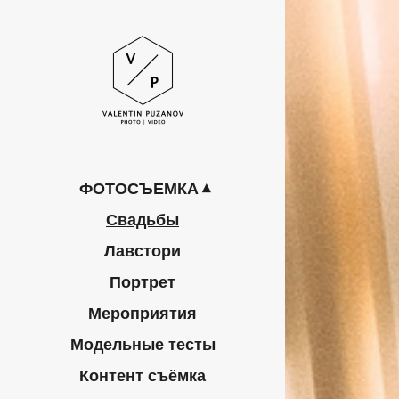
ФОТОСЪЕМКА
Свадьбы
Лавстори
Портрет
Мероприятия
Модельные тесты
Контент съёмка