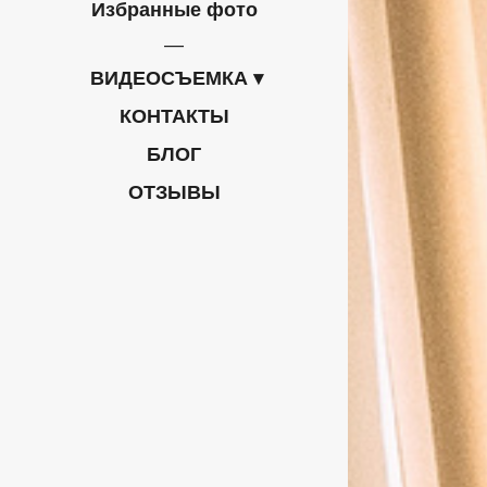
Избранные фото
ВИДЕОСЪЕМКА
КОНТАКТЫ
БЛОГ
ОТЗЫВЫ