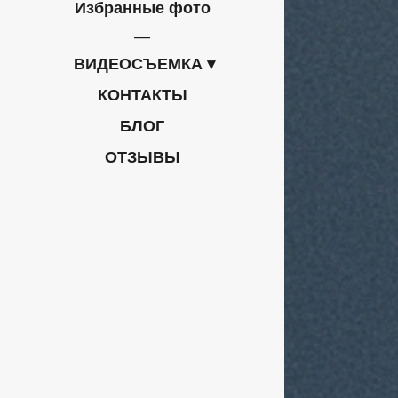
Избранные фото
ВИДЕОСЪЕМКА
КОНТАКТЫ
БЛОГ
ОТЗЫВЫ