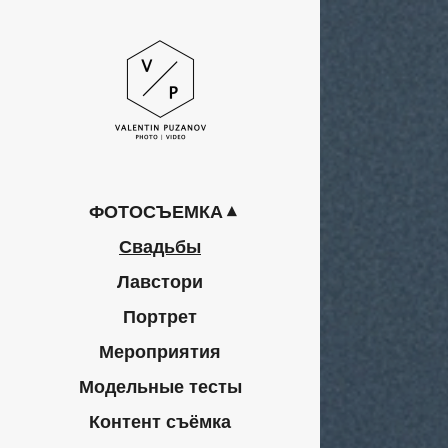
ФОТОСЪЕМКА
Свадьбы
Лавстори
Портрет
Мероприятия
Модельные тесты
Контент съёмка