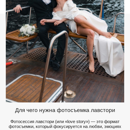
Для чего нужна фотосъемка лавстори
Фотосессия лавстори (или «love story») — это формат
фотосъемки, который фокусируется на любви, эмоциях