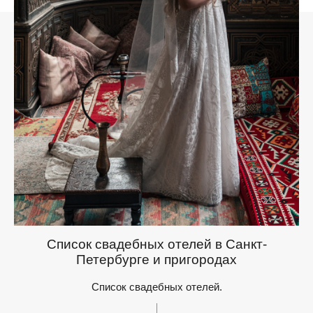
Список свадебных отелей в Санкт-
Петербурге и пригородах
Список свадебных отелей.