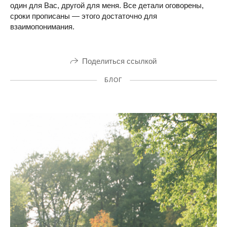
один для Вас, другой для меня. Все детали оговорены,
сроки прописаны — этого достаточно для
взаимопонимания.
Поделиться ссылкой
БЛОГ