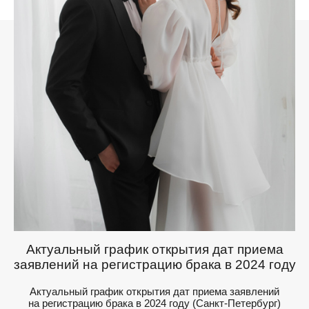
Актуальный график открытия дат приема
заявлений на регистрацию брака в 2024 году
Актуальный график открытия дат приема заявлений
на регистрацию брака в 2024 году (Санкт-Петербург)