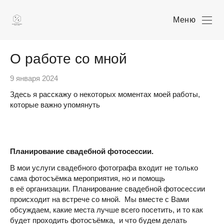
Меню
О работе со мной
9 января 2024
Здесь я расскажу о некоторых моментах моей работы,
которые важно упомянуть
Планирование свадебной фотосессии.
В мои услуги свадебного фотографа входит не только
сама фотосъёмка мероприятия, но и помощь
в её организации. Планирование свадебной фотосессии
происходит на встрече со мной. Мы вместе с Вами
обсуждаем, какие места лучше всего посетить, и то как
будет проходить фотосъёмка, и что будем делать