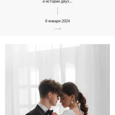
и истории двух...
8 января 2024