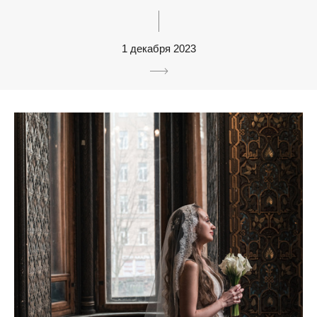
1 декабря 2023