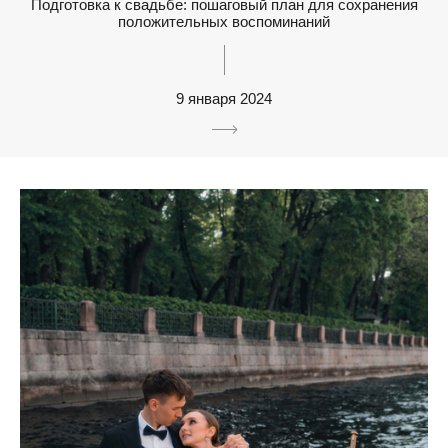
Подготовка к свадьбе: пошаговый план для сохранения
положительных воспоминаний
9 января 2024