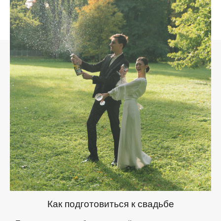
Как подготовиться к свадьбе