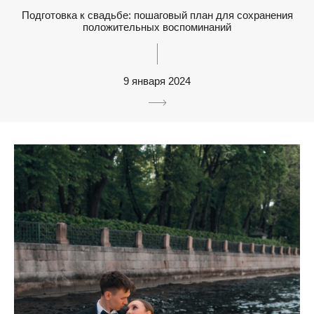
Подготовка к свадьбе: пошаговый план для сохранения
положительных воспоминаний
9 января 2024