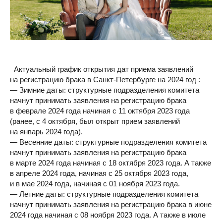
Актуальный график открытия дат приема заявлений
на регистрацию брака в Санкт-Петербурге на 2024 год :
— Зимние даты: структурные подразделения комитета
начнут принимать заявления на регистрацию брака
в феврале 2024 года начиная с 11 октября 2023 года
(ранее, с 4 октября, был открыт прием заявлений
на январь 2024 года).
— Весенние даты: структурные подразделения комитета
начнут принимать заявления на регистрацию брака
в марте 2024 года начиная с 18 октября 2023 года. А также
в апреле 2024 года, начиная с 25 октября 2023 года,
и в мае 2024 года, начиная с 01 ноября 2023 года.
— Летние даты: структурные подразделения комитета
начнут принимать заявления на регистрацию брака в июне
2024 года начиная с 08 ноября 2023 года. А также в июле