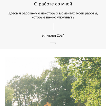
О работе со мной
Здесь я расскажу о некоторых моментах моей работы,
которые важно упомянуть
9 января 2024