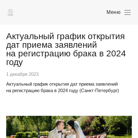
Меню
Актуальный график открытия
дат приема заявлений
на регистрацию брака в 2024
году
1 декабря 2023
Актуальный график открытия дат приема заявлений
на регистрацию брака в 2024 году (Санкт-Петербург)