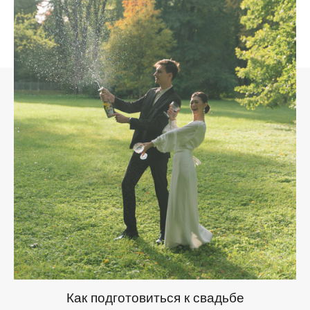
Как подготовиться к свадьбе