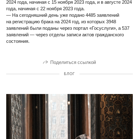
2024 года, начиная с 15 ноября 2023 года, и в августе 2024
года, начиная с 22 ноября 2023 года.
— На сегодняшний день уже подано 4485 заявлений
на регистрацию брака на 2024 год, из которых 3948
заявлений были поданы через портал «Госуслуги», а 537
заявлений — через отделы записи актов гражданского
состояния.
Поделиться ссылкой
БЛОГ