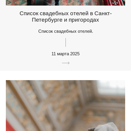
Список свадебных отелей в Санкт-
Петербурге и пригородах
Список свадебных отелей.
11 марта 2025