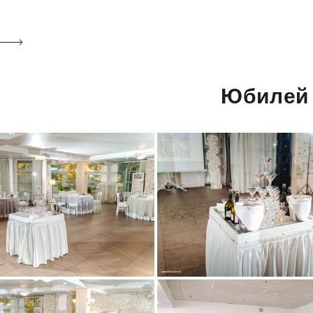
Юбилей