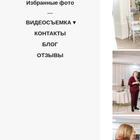
Избранные фото
ВИДЕОСЪЕМКА
КОНТАКТЫ
БЛОГ
ОТЗЫВЫ