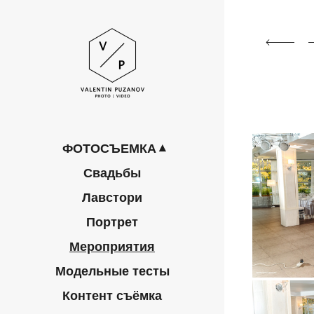
ФОТОСЪЕМКА
Свадьбы
Лавстори
Портрет
Мероприятия
Модельные тесты
Контент съёмка