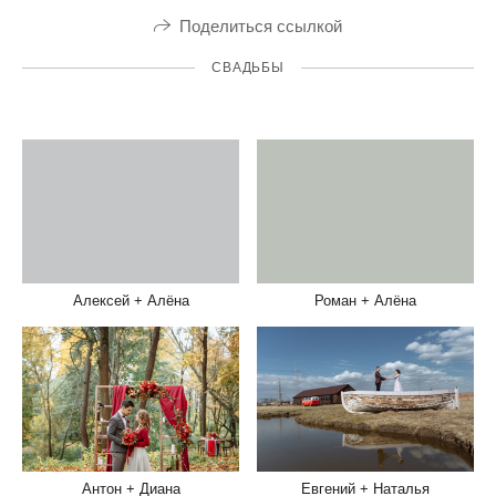
Поделиться ссылкой
СВАДЬБЫ
Алексей + Алёна
Роман + Алёна
Антон + Диана
Евгений + Наталья